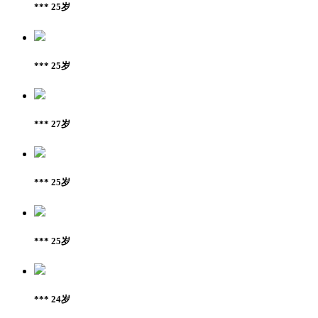
*** 25岁
*** 25岁
*** 27岁
*** 25岁
*** 25岁
*** 24岁