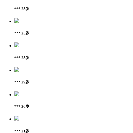
*** 25岁
*** 25岁
*** 25岁
*** 29岁
*** 36岁
*** 21岁