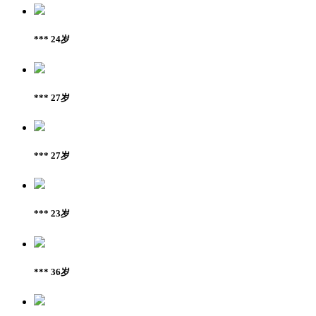
*** 24岁
*** 27岁
*** 27岁
*** 23岁
*** 36岁