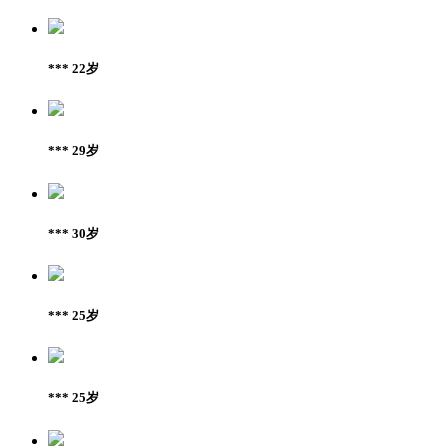
*** 22岁
*** 29岁
*** 30岁
*** 25岁
*** 25岁