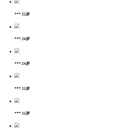
*** 22岁
*** 24岁
*** 24岁
*** 22岁
*** 22岁