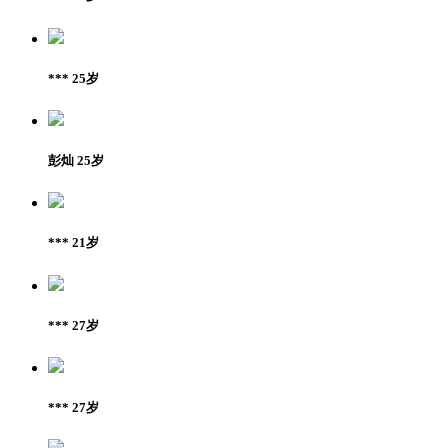
*** 25岁
彭灿 25岁
*** 21岁
*** 27岁
*** 27岁