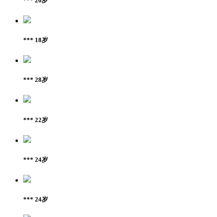
*** 20岁
*** 18岁
*** 28岁
*** 22岁
*** 24岁
*** 24岁