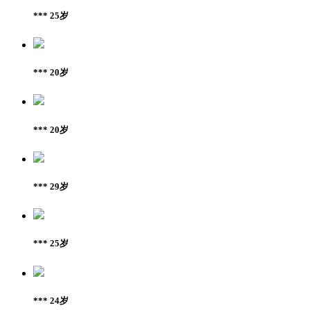
*** 25岁
*** 20岁
*** 20岁
*** 29岁
*** 25岁
*** 24岁