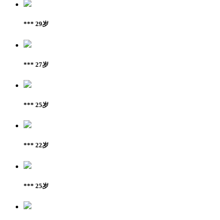
*** 29岁
*** 27岁
*** 25岁
*** 22岁
*** 25岁