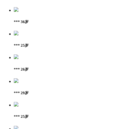
*** 36岁
*** 25岁
*** 26岁
*** 29岁
*** 25岁