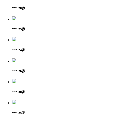
*** 28岁
*** 25岁
*** 24岁
*** 26岁
*** 30岁
*** 25岁