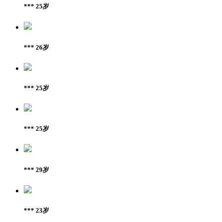
*** 25岁
*** 26岁
*** 25岁
*** 25岁
*** 29岁
*** 23岁