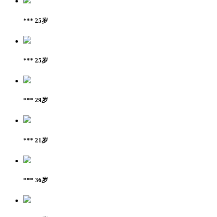
*** 25岁
*** 25岁
*** 29岁
*** 21岁
*** 36岁