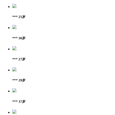
*** 25岁
*** 30岁
*** 27岁
*** 29岁
*** 37岁