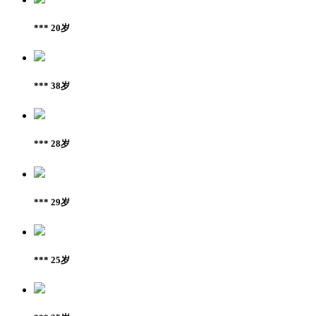
*** 20岁
*** 38岁
*** 28岁
*** 29岁
*** 25岁