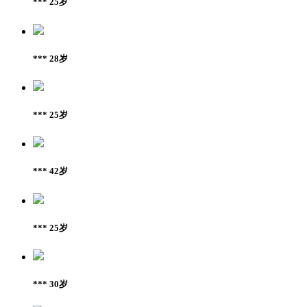
*** 25岁
*** 28岁
*** 25岁
*** 42岁
*** 25岁
*** 30岁