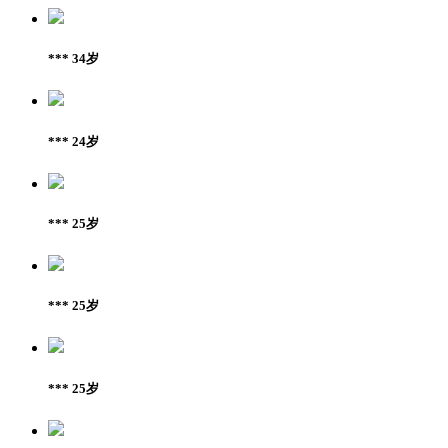
*** 34岁
*** 24岁
*** 25岁
*** 25岁
*** 25岁