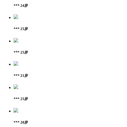
*** 24岁
*** 25岁
*** 25岁
*** 21岁
*** 25岁
*** 20岁